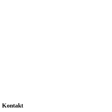
Kontakt