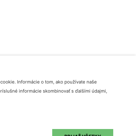
cookie. Informácie o tom, ako používate naše
príslušné informácie skombinovať s ďalšími údajmi,