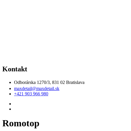
Kontakt
Odborárska 1270/3, 831 02 Bratislava
maxdetail@maxdetail.sk
+421 903 966 980
Romotop