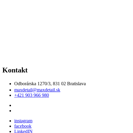
Kontakt
Odborárska 1270/3, 831 02 Bratislava
maxdetail@maxdetail.sk
+421 903 966 980
instagram
facebook
LinkedIN