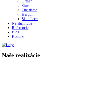
Ortner
Stuv
The flame
Hergom
Skantherm
Na stiahnutie
Referencie
Blog
Kontakt
Naše realizácie