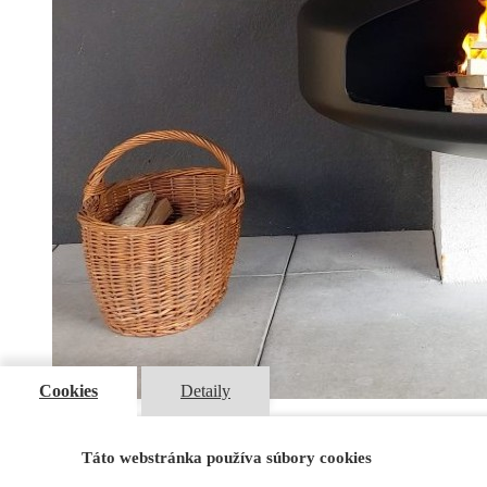
Cookies
Detaily
Táto webstránka používa súbory cookies