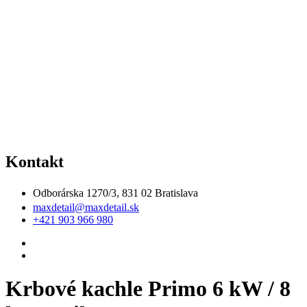
Kontakt
Odborárska 1270/3, 831 02 Bratislava
maxdetail@maxdetail.sk
+421 903 966 980
Krbové kachle Primo 6 kW / 8