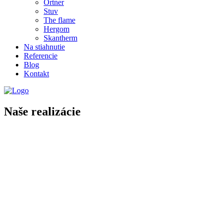
Ortner
Stuv
The flame
Hergom
Skantherm
Na stiahnutie
Referencie
Blog
Kontakt
Naše realizácie