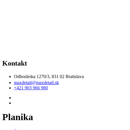
Kontakt
Odborárska 1270/3, 831 02 Bratislava
maxdetail@maxdetail.sk
+421 903 966 980
Planika