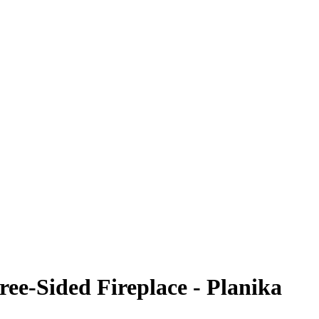
e-Sided Fireplace - Planika