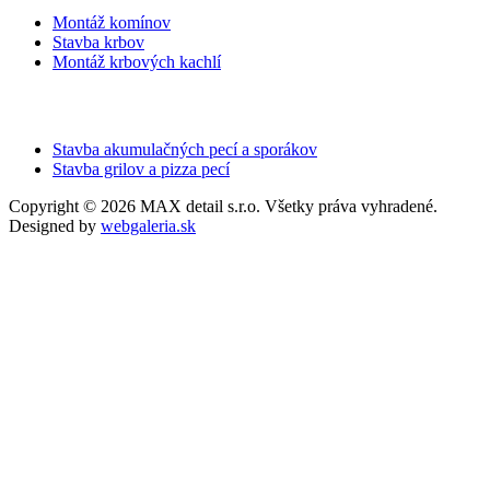
Montáž komínov
Stavba krbov
Montáž krbových kachlí
Stavba akumulačných pecí a sporákov
Stavba grilov a pizza pecí
Copyright © 2026 MAX detail s.r.o. Všetky práva vyhradené.
Designed by
webgaleria.sk