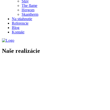
Stuv
The flame
Hergom
Skantherm
Na stiahnutie
Referencie
Blog
Kontakt
Naše realizácie