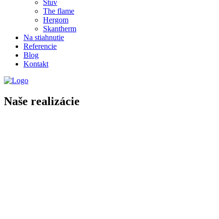
Stuv
The flame
Hergom
Skantherm
Na stiahnutie
Referencie
Blog
Kontakt
Naše realizácie