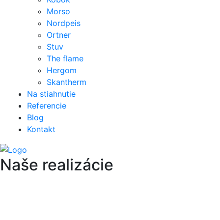
Morso
Nordpeis
Ortner
Stuv
The flame
Hergom
Skantherm
Na stiahnutie
Referencie
Blog
Kontakt
Naše realizácie