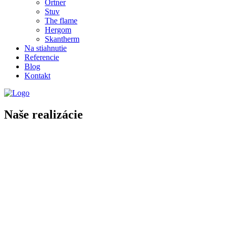
Ortner
Stuv
The flame
Hergom
Skantherm
Na stiahnutie
Referencie
Blog
Kontakt
Naše realizácie