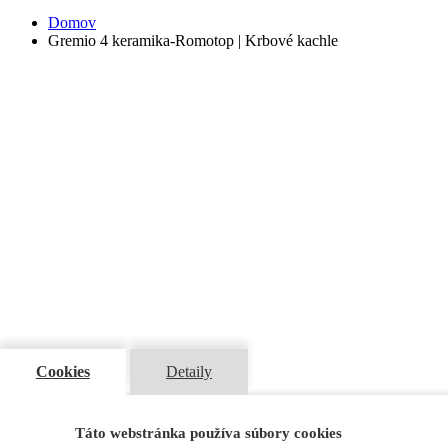
Domov
Gremio 4 keramika-Romotop | Krbové kachle
Cookies
Detaily
Táto webstránka používa súbory cookies