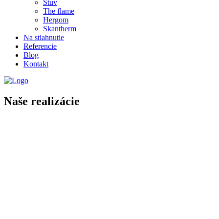
Stuv
The flame
Hergom
Skantherm
Na stiahnutie
Referencie
Blog
Kontakt
Naše realizácie