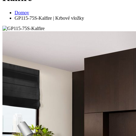
Domov
GP115-75S-Kalfire | Krbové vložky