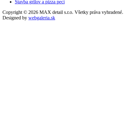
Stavba grilov a pizza pecí
Copyright © 2026 MAX detail s.r.o. Všetky práva vyhradené.
Designed by
webgaleria.sk