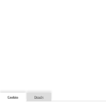
Cookies
Detaily