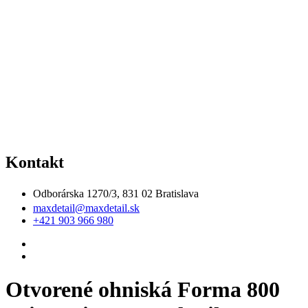
Kontakt
Odborárska 1270/3, 831 02 Bratislava
maxdetail@maxdetail.sk
+421 903 966 980
Otvorené ohniská Forma 800