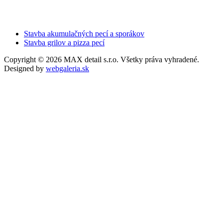
Stavba akumulačných pecí a sporákov
Stavba grilov a pizza pecí
Copyright © 2026 MAX detail s.r.o. Všetky práva vyhradené.
Designed by
webgaleria.sk