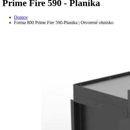
Prime Fire 590 - Planika
Domov
Forma 800 Prime Fire 590-Planika | Otvorené ohnisko