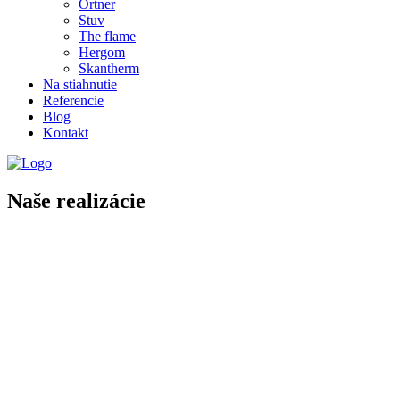
Ortner
Stuv
The flame
Hergom
Skantherm
Na stiahnutie
Referencie
Blog
Kontakt
Naše realizácie