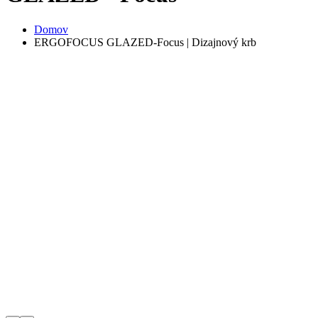
Domov
ERGOFOCUS GLAZED-Focus | Dizajnový krb