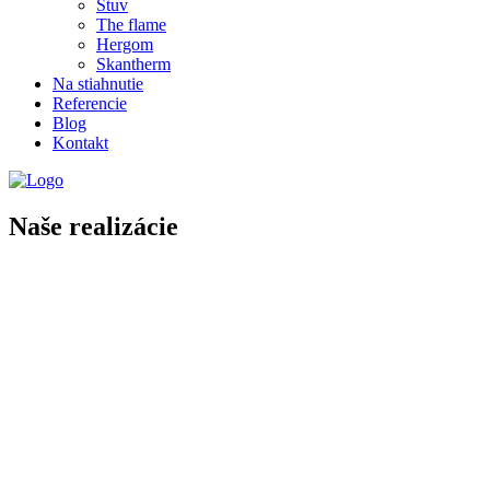
Stuv
The flame
Hergom
Skantherm
Na stiahnutie
Referencie
Blog
Kontakt
Naše realizácie