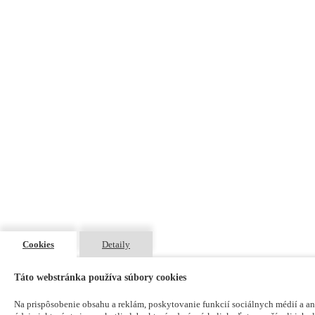
Cookies
Detaily
Táto webstránka používa súbory cookies
Na prispôsobenie obsahu a reklám, poskytovanie funkcií sociálnych médií a an