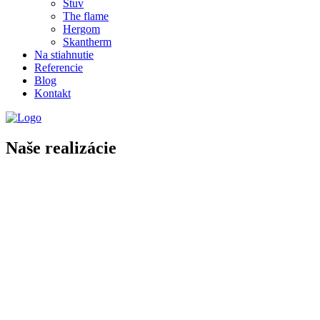
Stuv
The flame
Hergom
Skantherm
Na stiahnutie
Referencie
Blog
Kontakt
Naše realizácie