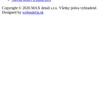
Copyright © 2026 MAX detail s.r.o. Všetky práva vyhradené.
Designed by
webgaleria.sk