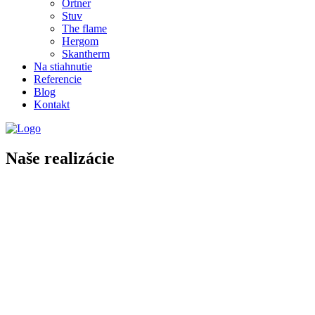
Ortner
Stuv
The flame
Hergom
Skantherm
Na stiahnutie
Referencie
Blog
Kontakt
Naše realizácie