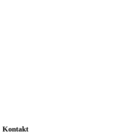
Kontakt