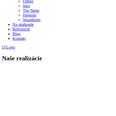
Ortner
Stuv
The flame
Hergom
Skantherm
Na stiahnutie
Referencie
Blog
Kontakt
Naše realizácie