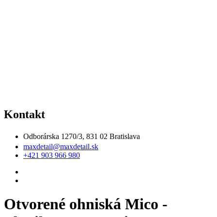
Kontakt
Odborárska 1270/3, 831 02 Bratislava
maxdetail@maxdetail.sk
+421 903 966 980
Otvorené ohniská Mico -