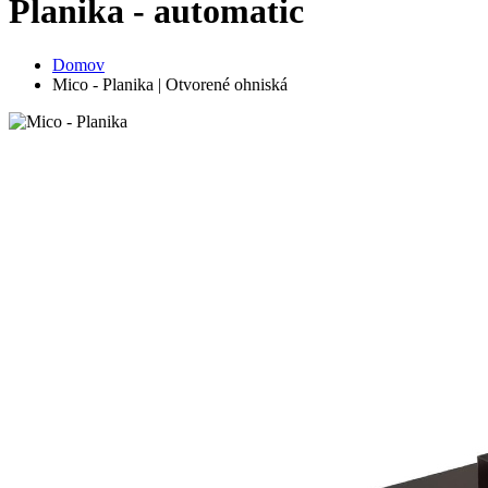
Planika - automatic
Domov
Mico - Planika | Otvorené ohniská