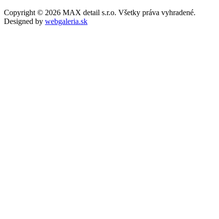
Copyright © 2026 MAX detail s.r.o. Všetky práva vyhradené.
Designed by
webgaleria.sk