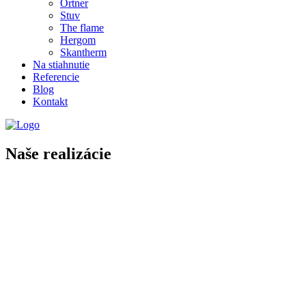
Ortner
Stuv
The flame
Hergom
Skantherm
Na stiahnutie
Referencie
Blog
Kontakt
Naše realizácie