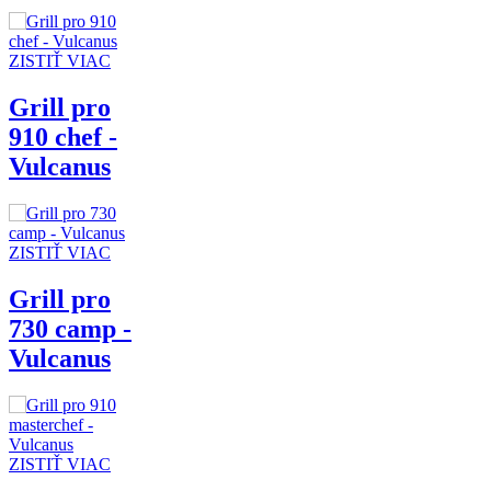
ZISTIŤ VIAC
Grill pro
910 chef -
Vulcanus
ZISTIŤ VIAC
Grill pro
730 camp -
Vulcanus
ZISTIŤ VIAC