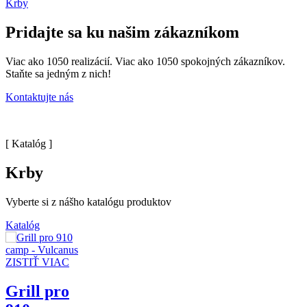
Krby
Pridajte sa ku našim zákazníkom
Viac ako 1050 realizácií. Viac ako 1050 spokojných zákazníkov.
Staňte sa jedným z nich!
Kontaktujte nás
[ Katalóg ]
Krby
Vyberte si z nášho katalógu produktov
Katalóg
ZISTIŤ VIAC
Grill pro