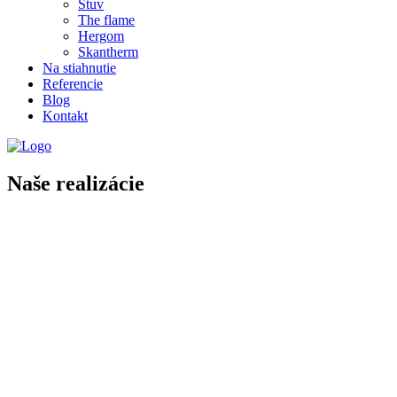
Stuv
The flame
Hergom
Skantherm
Na stiahnutie
Referencie
Blog
Kontakt
Naše realizácie