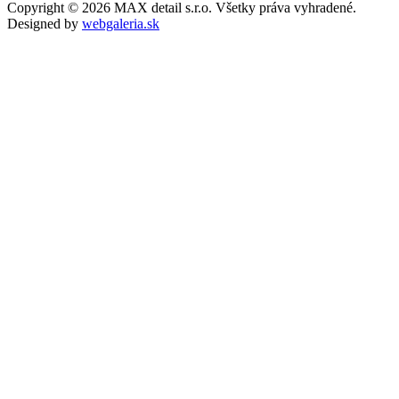
Copyright © 2026 MAX detail s.r.o. Všetky práva vyhradené.
Designed by
webgaleria.sk